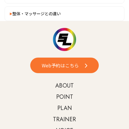
整体・マッサージとの違い
Web予約はこちら
ABOUT
POINT
PLAN
TRAINER