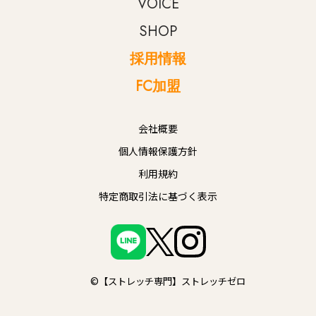
VOICE
SHOP
採用情報
FC加盟
会社概要
個人情報保護方針
利用規約
特定商取引法に基づく表示
©【ストレッチ専門】ストレッチゼロ