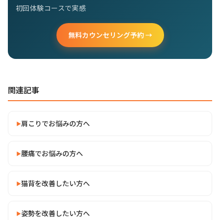
初回体験コースで実感
無料カウンセリング予約 →
関連記事
肩こりでお悩みの方へ
腰痛でお悩みの方へ
猫背を改善したい方へ
姿勢を改善したい方へ