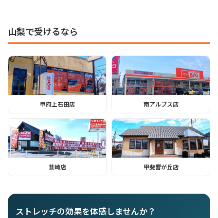
山梨で受けるなら
甲府上石田店
南アルプス店
韮崎店
甲斐響が丘店
ストレッチの効果を体感しませんか？