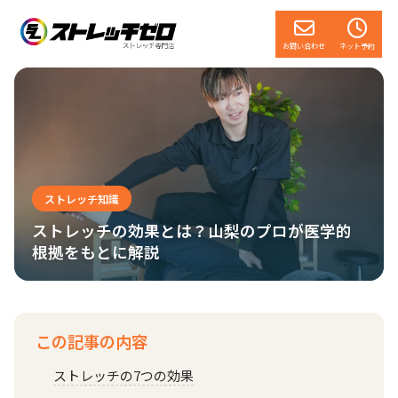
お問い合わせ
ネット予約
ストレッチ知識
ストレッチの効果とは？山梨のプロが医学的
根拠をもとに解説
この記事の内容
ストレッチの7つの効果