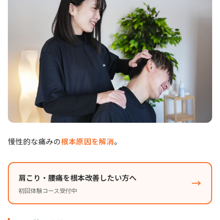
慢性的な痛みの
根本原因を解消
。
肩こり・腰痛を根本改善したい方へ
→
初回体験コース受付中