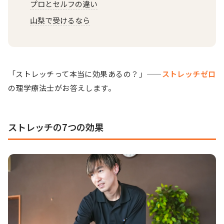
プロとセルフの違い
山梨で受けるなら
「ストレッチって本当に効果あるの？」——
ストレッチゼロ
の理学療法士がお答えします。
ストレッチの7つの効果