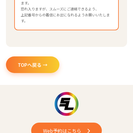
ます。
恐れ入りますが、スムーズにご連絡できるよう、
上記番号からの着信にお出になれるようお願いいたしま
す。
TOPへ戻る →
Web予約はこちら