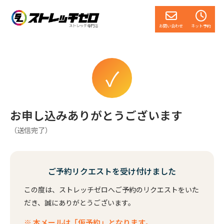
お問い合わせ
ネット予約
✓
お申し込みありがとうございます
（送信完了）
ご予約リクエストを受け付けました
この度は、ストレッチゼロへご予約のリクエストをいた
だき、誠にありがとうございます。
※ 本メールは「仮予約」となります。