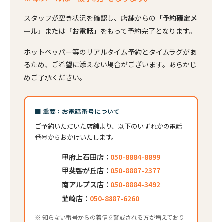
スタッフが空き状況を確認し、店舗からの
「予約確定メ
ール」
または
「お電話」
をもって予約完了となります。
ホットペッパー等のリアルタイム予約とタイムラグがあ
るため、ご希望に添えない場合がございます。あらかじ
めご了承ください。
■ 重要：お電話番号について
ご予約いただいた店舗より、以下のいずれかの電話
番号からおかけいたします。
甲府上石田店：
050-8884-8899
甲斐響が丘店：
050-8887-2377
南アルプス店：
050-8884-3492
韮崎店：
050-8887-6260
※ 知らない番号からの着信を警戒される方が増えており