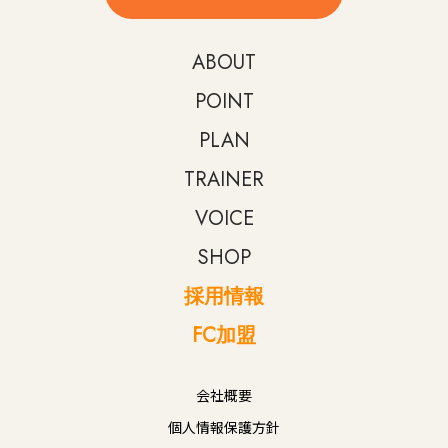
ABOUT
POINT
PLAN
TRAINER
VOICE
SHOP
採用情報
FC加盟
会社概要
個人情報保護方針