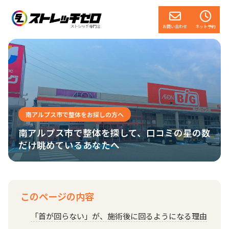
お問い合わせ
ネット予約
南アルプス市で整体をお探しの方へ
南アルプス市で整体を探して、口コミの星の数
だけ眺めているあなたへ
このページの内容
「首が回らない」が、施術後に回るようになる理由