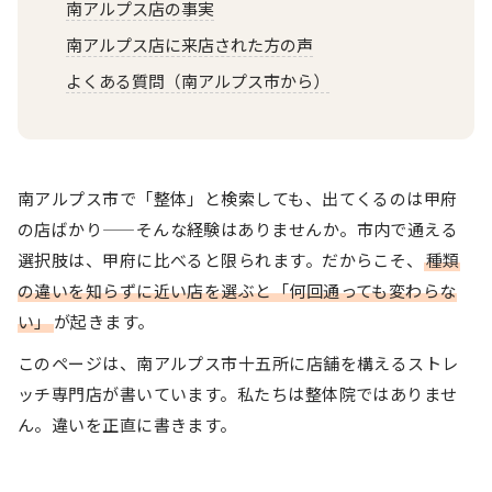
南アルプス店の事実
南アルプス店に来店された方の声
よくある質問（南アルプス市から）
南アルプス市で「整体」と検索しても、出てくるのは甲府
の店ばかり——そんな経験はありませんか。市内で通える
選択肢は、甲府に比べると限られます。だからこそ、
種類
の違いを知らずに近い店を選ぶと「何回通っても変わらな
い」
が起きます。
このページは、南アルプス市十五所に店舗を構えるストレ
ッチ専門店が書いています。私たちは整体院ではありませ
ん。違いを正直に書きます。