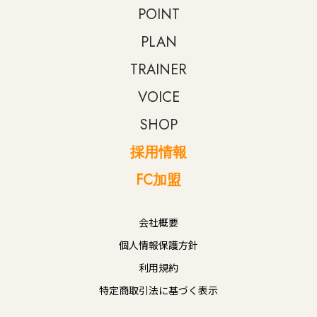
POINT
PLAN
TRAINER
VOICE
SHOP
採用情報
FC加盟
会社概要
個人情報保護方針
利用規約
特定商取引法に基づく表示