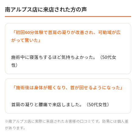
南アルプス店に来店された方の声
「初回60分体験で首肩の凝りが改善され、可動域が広
がって驚いた」
施術中に寝落ちするほど気持ちよかった。（50代女
性）
「施術後は身体が軽くなり、首が回せるようになった」
首肩の凝りと腰痛で来店しました。（50代女性）
※南アルプス店に実際に来店されたお客様の口コミです。効果には個人差
があります。