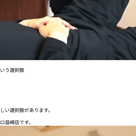
いう選択肢
しい選択肢があります。
ロ韮崎店です。