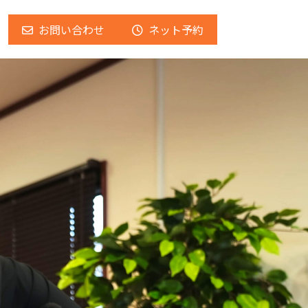
お問い合わせ
ネット予約